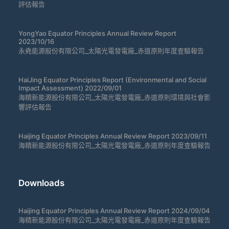
評估報告
YongYao Equator Principles Annual Review Report
2023/10/16
永堯能源股份有限公司_太陽光電發電廠_赤道原則年度查驗報告
HaiJing Equator Principles Report (Environmental and Social
Impact Assessment) 2022/09/01
海精新能源股份有限公司_太陽光電發電廠_赤道原則環境與社會影
響評估報告
Haijing Equator Principles Annual Review Report 2023/09/11
海精新能源股份有限公司_太陽光電發電廠_赤道原則年度查驗報告
Downloads
Haijing Equator Principles Annual Review Report 2024/09/04
海精新能源股份有限公司_太陽光電發電廠_赤道原則年度查驗報告