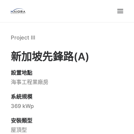
Project III
新加坡先鋒路(A)
設置地點
海事工程業廠房
系統規模
369 kWp
安裝類型
屋頂型