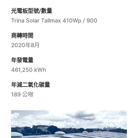
光電板型號/數量
Trina Solar Tallmax 410Wp / 900
商轉時間
2020年8月
年發電量
461,250 kWh
年減二氧化碳量
189 公噸