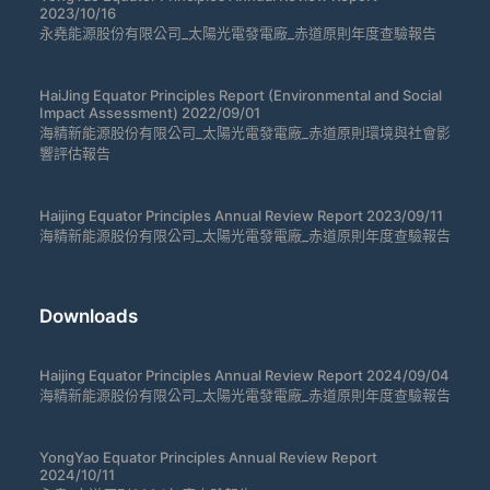
2023/10/16
永堯能源股份有限公司_太陽光電發電廠_赤道原則年度查驗報告
HaiJing Equator Principles Report (Environmental and Social
Impact Assessment) 2022/09/01
海精新能源股份有限公司_太陽光電發電廠_赤道原則環境與社會影
響評估報告
Haijing Equator Principles Annual Review Report 2023/09/11
海精新能源股份有限公司_太陽光電發電廠_赤道原則年度查驗報告
Downloads
Haijing Equator Principles Annual Review Report 2024/09/04
海精新能源股份有限公司_太陽光電發電廠_赤道原則年度查驗報告
YongYao Equator Principles Annual Review Report
2024/10/11