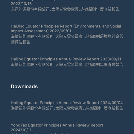
2023/10/16
永堯能源股份有限公司_太陽光電發電廠_赤道原則年度查驗報告
HaiJing Equator Principles Report (Environmental and Social
Impact Assessment) 2022/09/01
海精新能源股份有限公司_太陽光電發電廠_赤道原則環境與社會影
響評估報告
Haijing Equator Principles Annual Review Report 2023/09/11
海精新能源股份有限公司_太陽光電發電廠_赤道原則年度查驗報告
Downloads
Haijing Equator Principles Annual Review Report 2024/09/04
海精新能源股份有限公司_太陽光電發電廠_赤道原則年度查驗報告
YongYao Equator Principles Annual Review Report
2024/10/11