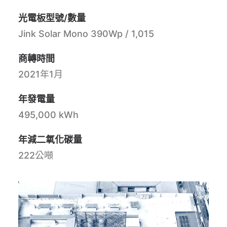
光電板型號/數量
Jink Solar Mono 390Wp / 1,015
商轉時間
2021年1月
年發電量
495,000 kWh
年減二氧化碳量
222公噸