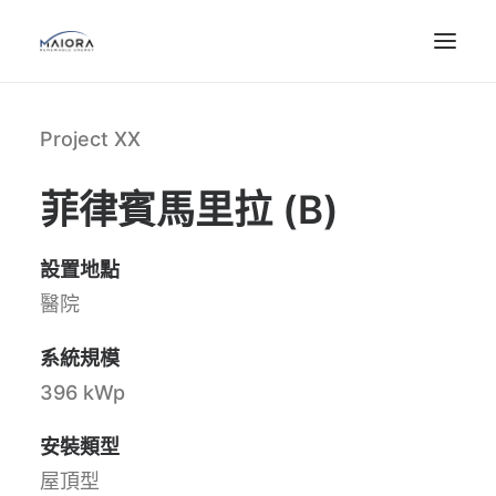
Project XX
菲律賓馬里拉 (B)
設置地點
醫院
系統規模
396 kWp
安裝類型
屋頂型